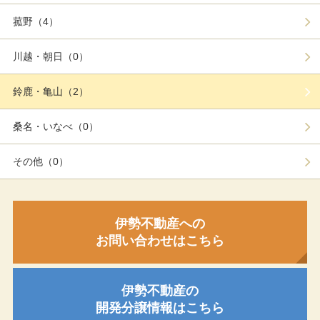
菰野（4）
川越・朝日（0）
鈴鹿・亀山（2）
桑名・いなべ（0）
その他（0）
伊勢不動産への
お問い合わせはこちら
伊勢不動産の
開発分譲情報はこちら