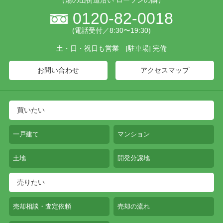
0120-82-0018
(電話受付／8:30〜19:30)
土・日・祝日も営業 [駐車場] 完備
お問い合わせ
アクセスマップ
買いたい
一戸建て
マンション
土地
開発分譲地
売りたい
売却相談・査定依頼
売却の流れ