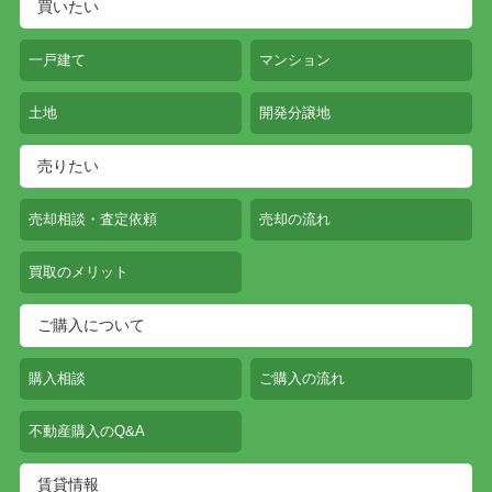
買いたい
一戸建て
マンション
土地
開発分譲地
売りたい
売却相談・査定依頼
売却の流れ
買取のメリット
ご購入について
購入相談
ご購入の流れ
不動産購入のQ&A
賃貸情報