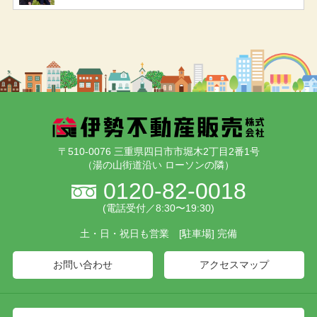
〒510-0076 三重県四日市市堀木2丁目2番1号
（湯の山街道沿い ローソンの隣）
0120-82-0018
(電話受付／8:30〜19:30)
土・日・祝日も営業 [駐車場] 完備
お問い合わせ
アクセスマップ