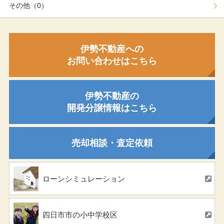
その他（0）
伊勢不動産への
お問い合わせはこちら
伊勢不動産の
開発分譲情報はこちら
売却相談・査定依頼
ローンシミュレーション
四日市市の小中学校区