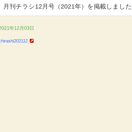
月刊チラシ12月号（2021年）を掲載しまし
2021年12月03日
chirashi202112