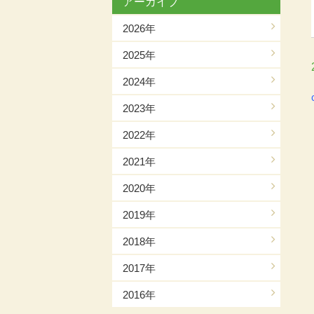
アーカイブ
2026年
2025年
2024年
2023年
2022年
2021年
2020年
2019年
2018年
2017年
2016年