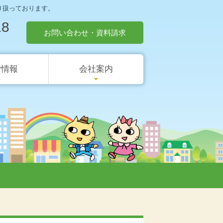
り扱っております。
18
お問い合わせ・資料請求
貸情報
会社案内