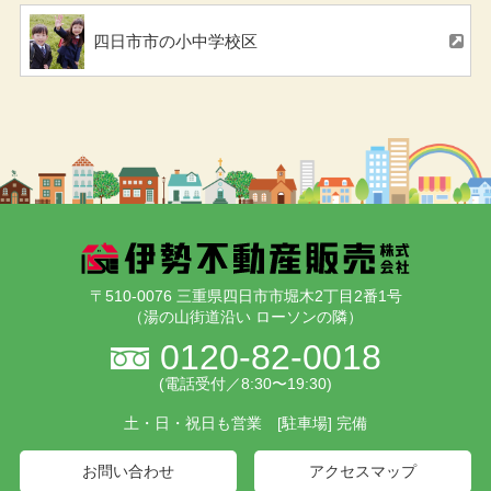
四日市市の小中学校区
〒510-0076 三重県四日市市堀木2丁目2番1号
（湯の山街道沿い ローソンの隣）
0120-82-0018
(電話受付／8:30〜19:30)
土・日・祝日も営業 [駐車場] 完備
お問い合わせ
アクセスマップ