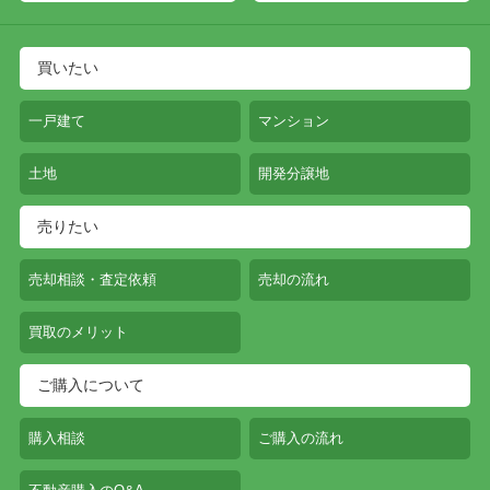
買いたい
一戸建て
マンション
土地
開発分譲地
売りたい
売却相談・査定依頼
売却の流れ
買取のメリット
ご購入について
購入相談
ご購入の流れ