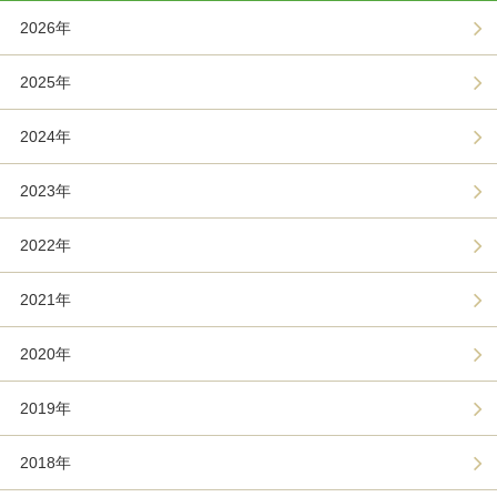
2026年
2025年
2024年
2023年
2022年
2021年
2020年
2019年
2018年