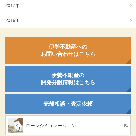
2017年
2016年
伊勢不動産への
お問い合わせはこちら
伊勢不動産の
開発分譲情報はこちら
売却相談・査定依頼
ローンシミュレーション