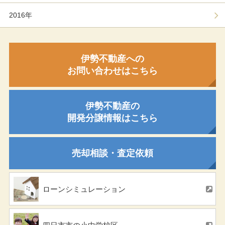
2016年
伊勢不動産への
お問い合わせはこちら
伊勢不動産の
開発分譲情報はこちら
売却相談・査定依頼
ローンシミュレーション