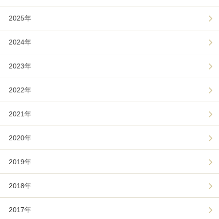
2025年
2024年
2023年
2022年
2021年
2020年
2019年
2018年
2017年