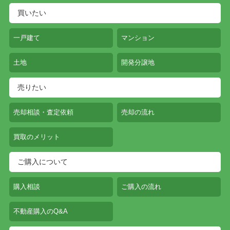
買いたい
一戸建て
マンション
土地
開発分譲地
売りたい
売却相談・査定依頼
売却の流れ
買取のメリット
ご購入について
購入相談
ご購入の流れ
不動産購入のQ&A